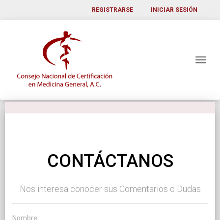
REGISTRARSE
INICIAR SESIÓN
CONTÁCTANOS
Nos interesa conocer sus Comentarios o Dudas
Nombre