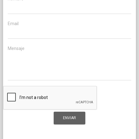
Email
Mensaje
ENVIAR