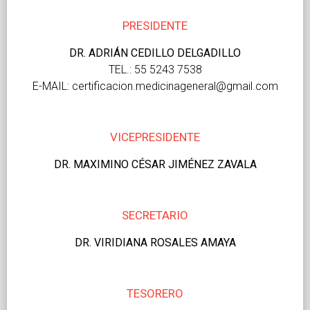
PRESIDENTE
DR. ADRIÁN CEDILLO DELGADILLO
TEL.: 55 5243 7538
E-MAIL: certificacion.medicinageneral@gmail.com
VICEPRESIDENTE
DR. MAXIMINO CÉSAR JIMÉNEZ ZAVALA
SECRETARIO
DR. VIRIDIANA ROSALES AMAYA
TESORERO