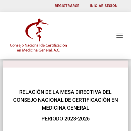
REGISTRARSE
INICIAR SESIÓN
RELACIÓN DE LA MESA DIRECTIVA DEL
CONSEJO NACIONAL DE CERTIFICACIÓN EN
MEDICINA GENERAL
PERIODO 2023-2026