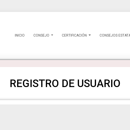
INICIO
CONSEJO
CERTIFICACIÓN
CONSEJOS ESTAT
REGISTRO DE USUARIO