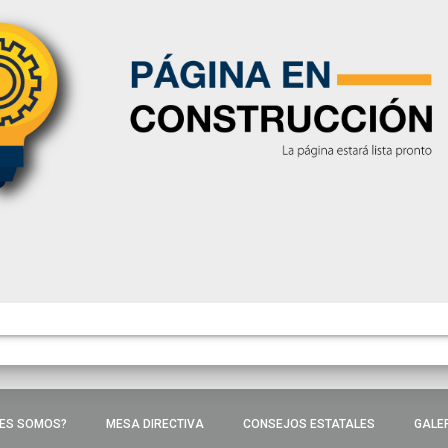
ES SOMOS?
MESA DIRECTIVA
CONSEJOS ESTATALES
GALE