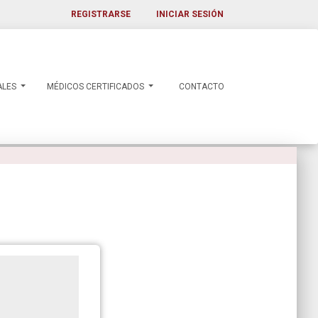
REGISTRARSE
INICIAR SESIÓN
ALES
MÉDICOS CERTIFICADOS
CONTACTO