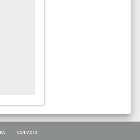
RIA
CONTACTO