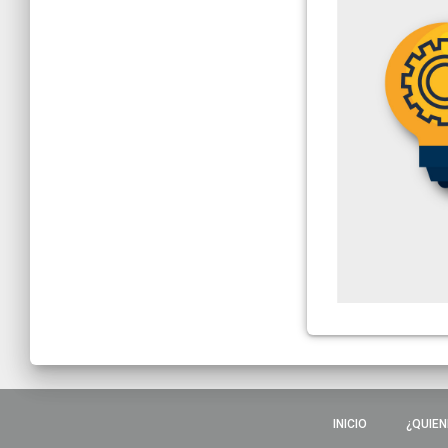
INICIO
¿QUIEN