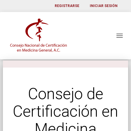
REGISTRARSE
INICIAR SESIÓN
Consejo de
Certificación en
Medicina