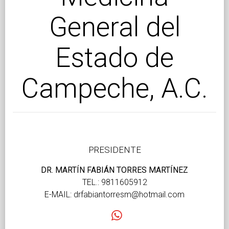
General del
Estado de
Campeche, A.C.
PRESIDENTE
DR. MARTÍN FABIÁN TORRES MARTÍNEZ
TEL.: 9811605912
E-MAIL: drfabiantorresm@hotmail.com