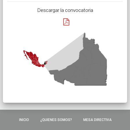
Descargar la convocatoria
INICIO
¿QUIENES SOMOS?
MESA DIRECTIVA