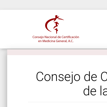
Consejo de C
de l