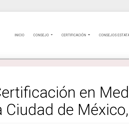
INICIO
CONSEJO
CERTIFICACIÓN
CONSEJOS ESTAT
ertificación en Med
a Ciudad de México,