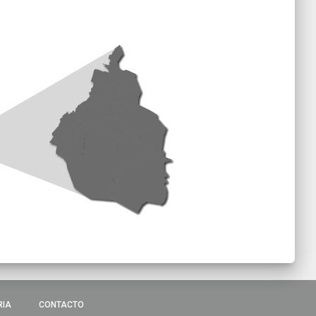
RIA
CONTACTO