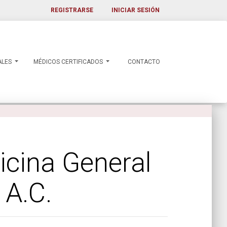
REGISTRARSE
INICIAR SESIÓN
ALES
MÉDICOS CERTIFICADOS
CONTACTO
icina General
 A.C.