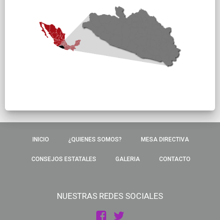
INICIO
¿QUIENES SOMOS?
MESA DIRECTIVA
CONSEJOS ESTATALES
GALERIA
CONTACTO
NUESTRAS REDES SOCIALES