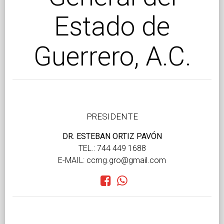
Estado de
Guerrero, A.C.
PRESIDENTE
DR. ESTEBAN ORTIZ PAVÓN
TEL.: 744 449 1688
E-MAIL: ccmg.gro@gmail.com