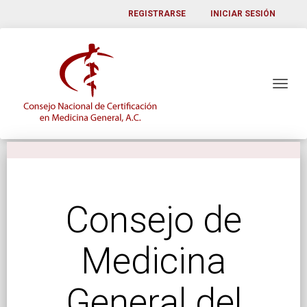
REGISTRARSE
INICIAR SESIÓN
Consejo de
Medicina
General del