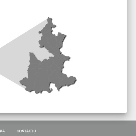
RIA
CONTACTO