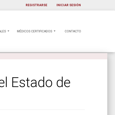
REGISTRARSE
INICIAR SESIÓN
ALES
MÉDICOS CERTIFICADOS
CONTACTO
el Estado de