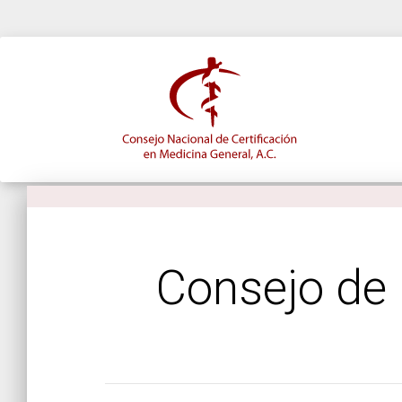
Consejo de 