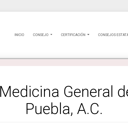
INICIO
CONSEJO
CERTIFICACIÓN
CONSEJOS ESTAT
Medicina General d
Puebla, A.C.